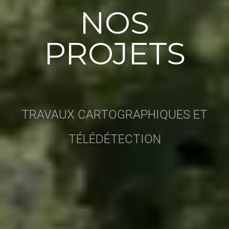
NOS
PROJETS
TRAVAUX CARTOGRAPHIQUES ET
TÉLÉDÉTECTION