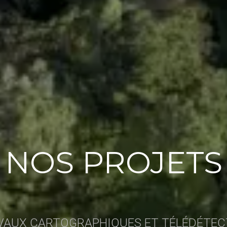
NOS PROJETS
VAUX CARTOGRAPHIQUES ET TÉLÉDÉTEC