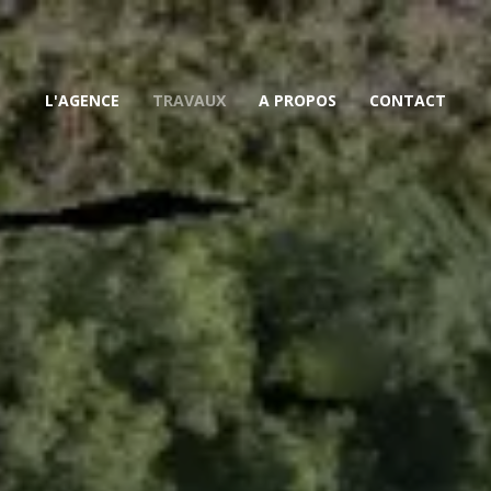
L'AGENCE
TRAVAUX
A PROPOS
CONTACT